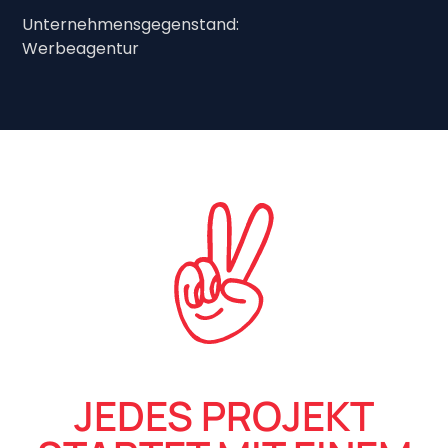
Unternehmensgegenstand:
Werbeagentur
JEDES PROJEKT