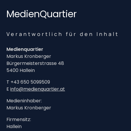
MedienQuartier
Verantwortlich für den Inhalt
Medienquartier
Markus Kronberger
Bürgermeisterstrasse 48
5400 Hallein
T +43 650 5099509
E
info@medienquartier.at
Medieninhaber:
Markus Kronberger
Firmensitz:
Hallein