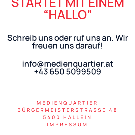
STARTET MIT EINEM
“HALLO”
Schreib uns oder ruf uns an. Wir
freuen uns darauf!
info@medienquartier.at
+43 650 5099509
MEDIENQUARTIER
BÜRGERMEISTERSTRASSE 48
5400 HALLEIN
IMPRESSUM